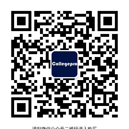
请扫微信公众号二维码进入购买