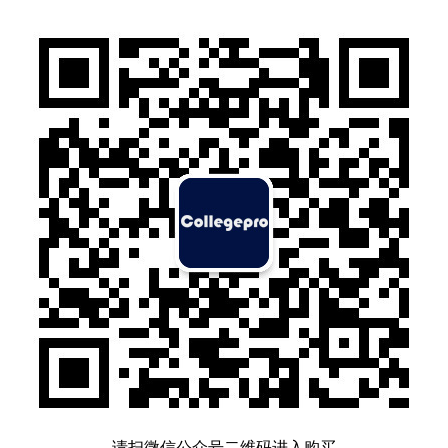
请扫微信公众号二维码进入购买