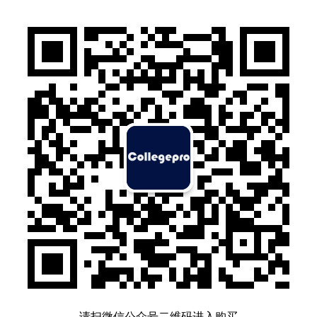
请扫微信公众号二维码进入购买