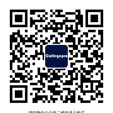
请扫微信公众号二维码进入购买