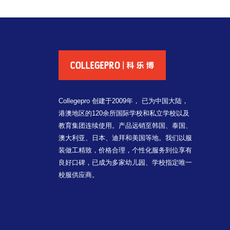
Collegepro 创建于2009年， 已为中国大陆，
港澳地区的120余所国际学校和私立学校以及
教育集团连续使用。产品远销至韩国、泰国、
澳大利亚、日本、迪拜和美国等地。我们以服
装做工精致，价格合理，个性化服务到位享有
良好口碑，已成为多家幼儿园、学校指定唯一
校服供应商。