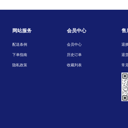
网站服务
会员中心
售
配送条例
会员中心
退
下单指南
历史订单
退
隐私政策
收藏列表
常